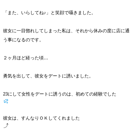
「また、いらしてね♪」と笑顔で囁きました。
彼女に一目惚れしてしまった私は、それから休みの度に店に通
う事になるのです。
２ヶ月ほど経った頃…
勇気を出して、彼女をデートに誘いました。
23にして女性をデートに誘うのは、初めての経験でした
彼女は、すんなりＯＫしてくれました