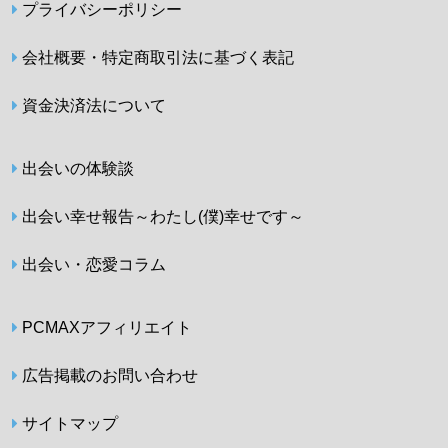
プライバシーポリシー
会社概要・特定商取引法に基づく表記
資金決済法について
出会いの体験談
出会い幸せ報告～わたし(僕)幸せです～
出会い・恋愛コラム
PCMAXアフィリエイト
広告掲載のお問い合わせ
サイトマップ