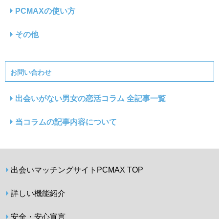
PCMAXの使い方
その他
お問い合わせ
出会いがない男女の恋活コラム 全記事一覧
当コラムの記事内容について
出会いマッチングサイトPCMAX TOP
詳しい機能紹介
安全・安心宣言