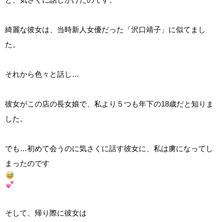
綺麗な彼女は、当時新人女優だった「沢口靖子」に似てまし
た。
それから色々と話し…
彼女がこの店の長女娘で、私より５つも年下の18歳だと知りま
した。
でも…初めて会うのに気さくに話す彼女に、私は虜になってし
まったのです
そして、帰り際に彼女は