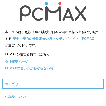
当コラムは、創設20年の実績で日本全国の皆様へ出会いお届け
する
安全・安心の優良出会い系マッチングサイト『PCMAX』
が運営しております。
PCMAXの運営者情報はこちら
会社概要ページ
PCMAXの使い方がわからない時
カテゴリー
恋愛したい