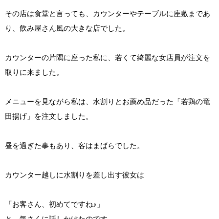
その店は食堂と言っても、カウンターやテーブルに座敷まであ
り、飲み屋さん風の大きな店でした。
カウンターの片隅に座った私に、若くて綺麗な女店員が注文を
取りに来ました。
メニューを見ながら私は、水割りとお薦め品だった「若鶏の竜
田揚げ」を注文しました。
昼を過ぎた事もあり、客はまばらでした。
カウンター越しに水割りを差し出す彼女は
「お客さん、初めてですね♪」
と、気さくに話しかけたのです。