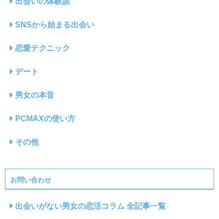
出会いの体験談
SNSから始まる出会い
恋愛テクニック
デート
男女の本音
PCMAXの使い方
その他
お問い合わせ
出会いがない男女の恋活コラム 全記事一覧