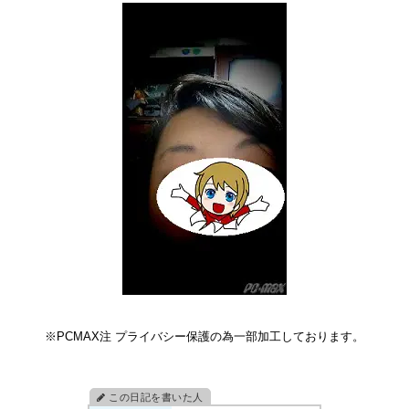
※PCMAX注 プライバシー保護の為一部加工しております。