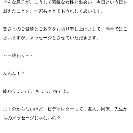
そんな息子が、こうして素敵な女性と出会い、今日という日を
迎えたことを、一家共々とてもうれしく思います。
皆さまのご健勝とご多幸をお祈り申し上げまして、簡単ではご
ざいますが、メッセージとさせていただきます。
～～終わり～～
んんん！？
終わり….って、ちょっ、待てよ…
よく分からないけど、ビデオレターって、友人、同僚、先生か
らのメッセージじゃないの？！