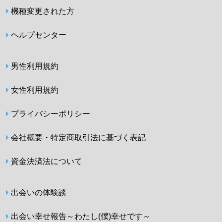
機種変更された方
ヘルプセンター
男性利用規約
女性利用規約
プライバシーポリシー
会社概要・特定商取引法に基づく表記
資金決済法について
出会いの体験談
出会い幸せ報告～わたし(僕)幸せです～