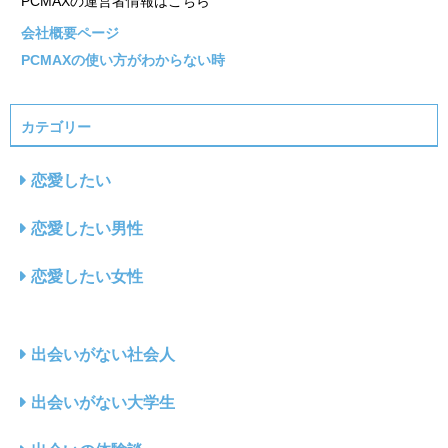
PCMAXの運営者情報はこちら
会社概要ページ
PCMAXの使い方がわからない時
カテゴリー
恋愛したい
恋愛したい男性
恋愛したい女性
出会いがない社会人
出会いがない大学生