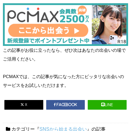
この記事がお役に立ったなら、ぜひ次はあなたの出会いの場で
ご活用ください。
PCMAXでは、この記事が気になった方にピッタリな出会いの
サービスをお試しいただけます。
X
LINE
Facebook
カテゴリー『
SNSから始まる出会い
』の記事