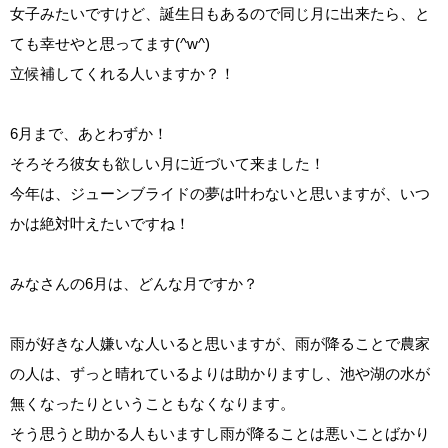
女子みたいですけど、誕生日もあるので同じ月に出来たら、と
ても幸せやと思ってます(^w^)
立候補してくれる人いますか？！
6月まで、あとわずか！
そろそろ彼女も欲しい月に近づいて来ました！
今年は、ジューンブライドの夢は叶わないと思いますが、いつ
かは絶対叶えたいですね！
みなさんの6月は、どんな月ですか？
雨が好きな人嫌いな人いると思いますが、雨が降ることで農家
の人は、ずっと晴れているよりは助かりますし、池や湖の水が
無くなったりということもなくなります。
そう思うと助かる人もいますし雨が降ることは悪いことばかり