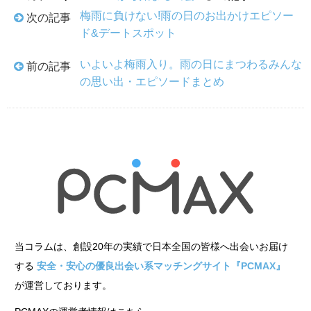
梅雨に負けない!雨の日のお出かけエピソー
次の記事
ド&デートスポット
いよいよ梅雨入り。雨の日にまつわるみんな
前の記事
の思い出・エピソードまとめ
当コラムは、創設20年の実績で日本全国の皆様へ出会いお届け
する
安全・安心の優良出会い系マッチングサイト『PCMAX』
が運営しております。