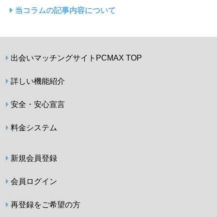
当コラムの記事内容について
出会いマッチングサイトPCMAX TOP
詳しい機能紹介
安全・安心宣言
料金システム
新規会員登録
会員ログイン
再登録をご希望の方