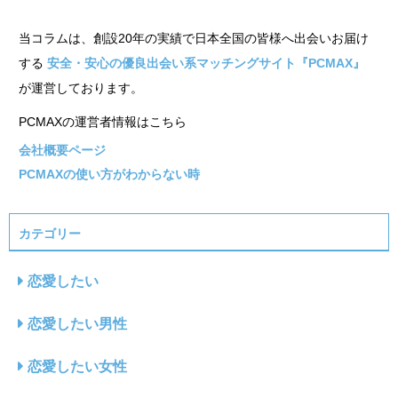
当コラムは、創設20年の実績で日本全国の皆様へ出会いお届け
する
安全・安心の優良出会い系マッチングサイト『PCMAX』
が運営しております。
PCMAXの運営者情報はこちら
会社概要ページ
PCMAXの使い方がわからない時
カテゴリー
恋愛したい
恋愛したい男性
恋愛したい女性