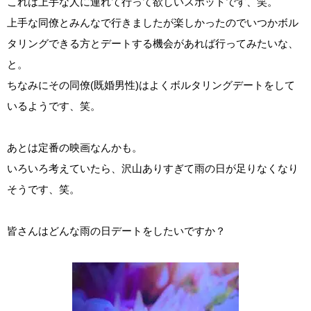
これは上手な人に連れて行って欲しいスポットです、笑。
上手な同僚とみんなで行きましたが楽しかったのでいつかボル
タリングできる方とデートする機会があれば行ってみたいな、
と。
ちなみにその同僚(既婚男性)はよくボルタリングデートをして
いるようです、笑。
あとは定番の映画なんかも。
いろいろ考えていたら、沢山ありすぎて雨の日が足りなくなり
そうです、笑。
皆さんはどんな雨の日デートをしたいですか？