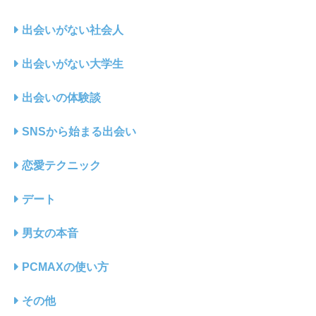
出会いがない社会人
出会いがない大学生
出会いの体験談
SNSから始まる出会い
恋愛テクニック
デート
男女の本音
PCMAXの使い方
その他