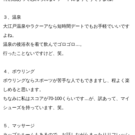
３、温泉
大江戸温泉やラクーアなら短時間デートでもお手軽でいいです
よね。
温泉の後浴衣を着て飲んでゴロゴロ…。
行ったことないですけど、笑。
４、ボウリング
ボウリングならスポーツが苦手な人でもできますし、程よく楽
しめると思います。
ちなみに私はスコアが70-100くらいです…が、訳あって、マイ
シューズを持っています、笑。
５、マッサージ
カップルルームもあるので、お話しながらまったりリフレッシ