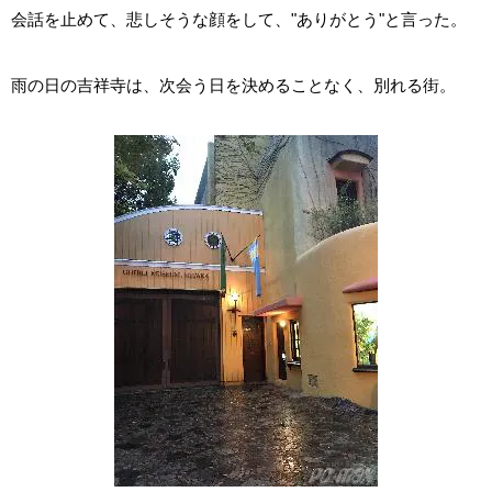
会話を止めて、悲しそうな顔をして、"ありがとう"と言った。
雨の日の吉祥寺は、次会う日を決めることなく、別れる街。