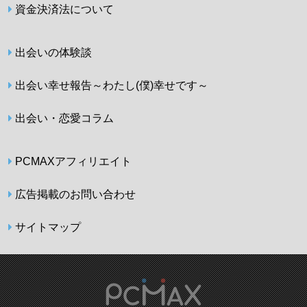
資金決済法について
出会いの体験談
出会い幸せ報告～わたし(僕)幸せです～
出会い・恋愛コラム
PCMAXアフィリエイト
広告掲載のお問い合わせ
サイトマップ