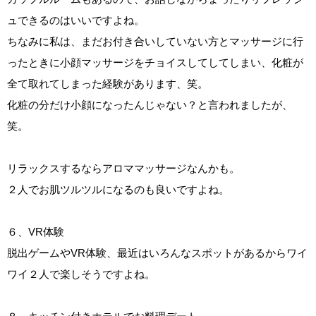
ュできるのはいいですよね。
ちなみに私は、まだお付き合いしていない方とマッサージに行
ったときに小顔マッサージをチョイスしてしてしまい、化粧が
全て取れてしまった経験があります、笑。
化粧の分だけ小顔になったんじゃない？と言われましたが、
笑。
リラックスするならアロママッサージなんかも。
２人でお肌ツルツルになるのも良いですよね。
６、VR体験
脱出ゲームやVR体験、最近はいろんなスポットがあるからワイ
ワイ２人で楽しそうですよね。