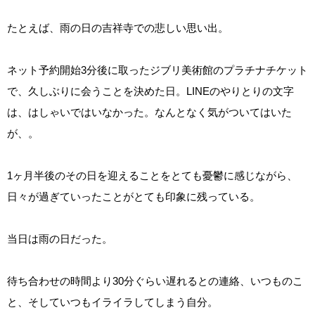
たとえば、雨の日の吉祥寺での悲しい思い出。
ネット予約開始3分後に取ったジブリ美術館のプラチナチケット
で、久しぶりに会うことを決めた日。LINEのやりとりの文字
は、はしゃいではいなかった。なんとなく気がついてはいた
が、。
1ヶ月半後のその日を迎えることをとても憂鬱に感じながら、
日々が過ぎていったことがとても印象に残っている。
当日は雨の日だった。
待ち合わせの時間より30分ぐらい遅れるとの連絡、いつものこ
と、そしていつもイライラしてしまう自分。