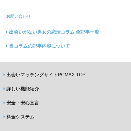
お問い合わせ
出会いがない男女の恋活コラム 全記事一覧
当コラムの記事内容について
出会いマッチングサイトPCMAX TOP
詳しい機能紹介
安全・安心宣言
料金システム