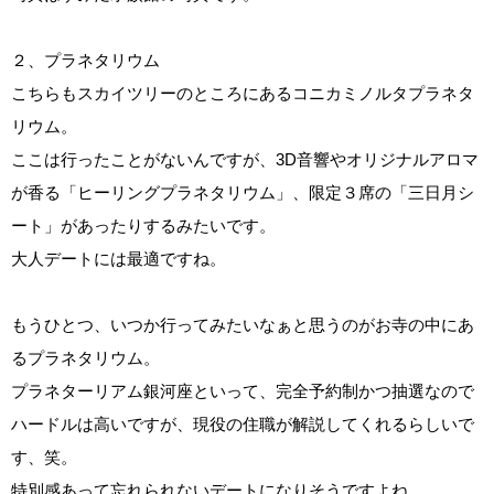
２、プラネタリウム
こちらもスカイツリーのところにあるコニカミノルタプラネタ
リウム。
ここは行ったことがないんですが、3D音響やオリジナルアロマ
が香る「ヒーリングプラネタリウム」、限定３席の「三日月シ
ート」があったりするみたいです。
大人デートには最適ですね。
もうひとつ、いつか行ってみたいなぁと思うのがお寺の中にあ
るプラネタリウム。
プラネターリアム銀河座といって、完全予約制かつ抽選なので
ハードルは高いですが、現役の住職が解説してくれるらしいで
す、笑。
特別感あって忘れられないデートになりそうですよね。