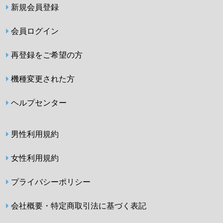
新規会員登録
会員ログイン
再登録をご希望の方
機種変更された方
ヘルプセンター
男性利用規約
女性利用規約
プライバシーポリシー
会社概要・特定商取引法に基づく表記