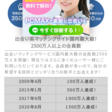
出会い系マッチングサイト国内最大級！
2500万人以上の会員数
出会いマッチングサービス国内最大級の会員数2500
万人を突破！ 現在ではさらに多くのユーザー様にご
利用いただいております。 会員数が多いので、自分の
希望する目的とピッタリ合うお相手と出会えます！
2009年4月
100万人達成！
2015年1月
500万人達成！
2017年9月
1000万人達成！
2020年8月
1500万人達成！