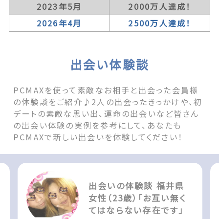
2023年5月
2000万人達成！
2026年4月
2500万人達成！
出会い体験談
PCMAXを使って素敵なお相手と出会った会員様
の体験談をご紹介♪2人の出会ったきっかけや、初
デートの素敵な思い出、運命の出会いなど皆さん
の出会い体験の実例を参考にして、あなたも
PCMAXで新しい出会いを体験してください！
出会いの体験談 福井県
女性（23歳）「お互い無く
てはならない存在です」