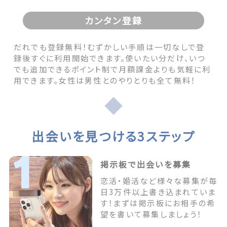
カンタン登録
だれでも登録無料！むずかしい手順は一切なしで登
録後すぐに利用開始できます。使いたい分だけ、いつ
でも追加できるポイント制で月額課金よりも気軽に利
用できます。女性は男性とのやりとりも全て無料！
出会いを見つける3ステップ
掲示板で出会いを募集
恋活・婚活など様々な募集が毎
日3万件以上書き込まれていま
す！まずは掲示板にお相手の希
望を書いて募集しましょう！