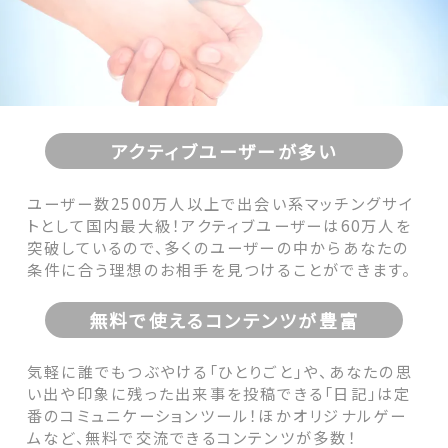
アクティブユーザーが多い
ユーザー数2500万人以上で出会い系マッチングサイ
トとして国内最大級！アクティブユーザーは60万人を
突破しているので、多くのユーザーの中からあなたの
条件に合う理想のお相手を見つけることができます。
無料で使えるコンテンツが豊富
気軽に誰でもつぶやける「ひとりごと」や、あなたの思
い出や印象に残った出来事を投稿できる「日記」は定
番のコミュニケーションツール！ほかオリジナルゲー
ムなど、無料で交流できるコンテンツが多数！