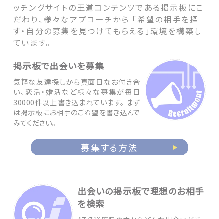
ッチングサイトの王道コンテンツである掲示板にこ
だわり、様々なアプローチから 「希望の相手を探
す・自分の募集を見つけてもらえる」環境を構築し
ています。
掲示板で出会いを募集
気軽な友達探しから真面目なお付き合
い、恋活・婚活など様々な募集が毎日
30000件以上書き込まれています。 まず
は掲示板にお相手のご希望を書き込んで
みてください。
募集する方法
出会いの掲示板で理想のお相手
を検索