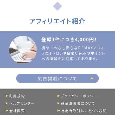
アフィリエイト紹介
登録1件につき4,000円！
初めての方も安心なPCMAXアフィ
リエイトは、現金振り込みやポイント
への振替えに対応しております。
広告掲載について
利用規約
プライバシーポリシー
ヘルプセンター
資金決済法について
会社概要
特定商取引法に基づく表記