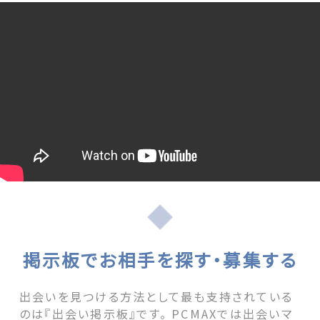
掲示板でお相手を探す・募集する
出会いを見つける方法として最も支持されている
のは『出会い掲示板』です。 PCMAXでは出会いマ