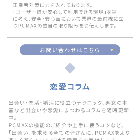
正業者対策に力を入れております。
「ユーザー様が安心して利用できる環境」を第一
に考え、安全・安心面において業界の最前線に立
つPCMAXの独自の取り組みをお伝えします。
お問い合わせはこちら
恋愛コラム
出会い・恋活・婚活に役立つテクニック、男女の本
音など出会いや恋愛にまつわるコラムを随時更新
中。
PCMAXの機能のご紹介や上手に使うコツなど、
「出会い」を求める全ての皆さんに、PCMAXをより