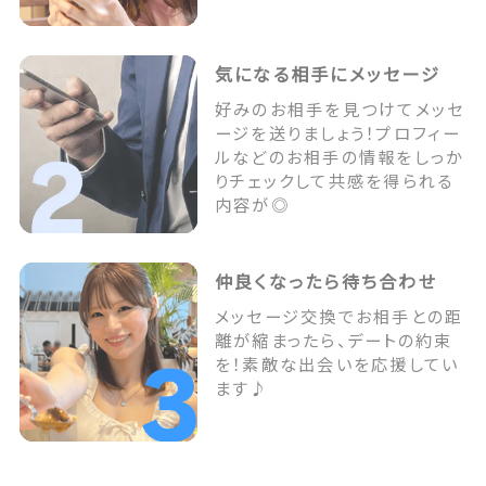
気になる相手にメッセージ
好みのお相手を見つけてメッセ
ージを送りましょう！プロフィー
ルなどのお相手の情報をしっか
りチェックして共感を得られる
内容が◎
仲良くなったら待ち合わせ
メッセージ交換でお相手との距
離が縮まったら、デートの約束
を！素敵な出会いを応援してい
ます♪