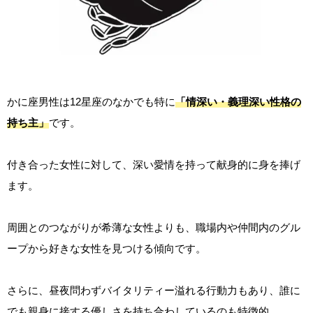
かに座男性は12星座のなかでも特に
「情深い・義理深い性格の
持ち主」
です。
付き合った女性に対して、深い愛情を持って献身的に身を捧げ
ます。
周囲とのつながりが希薄な女性よりも、職場内や仲間内のグル
ープから好きな女性を見つける傾向です。
さらに、昼夜問わずバイタリティー溢れる行動力もあり、誰に
でも親身に接する優しさを持ち合わしているのも特徴的。