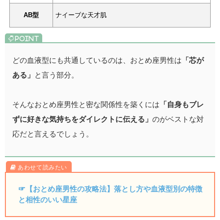
AB型
ナイーブな天才肌
どの血液型にも共通しているのは、おとめ座男性は
「芯が
ある」
と言う部分。
そんなおとめ座男性と密な関係性を築くには
「自身もブレ
ずに好きな気持ちをダイレクトに伝える」
のがベストな対
応だと言えるでしょう。
☞【おとめ座男性の攻略法】落とし方や血液型別の特徴
と相性のいい星座