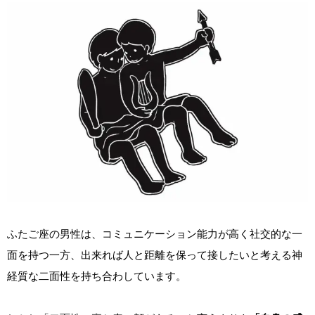
ふたご座の男性は、コミュニケーション能力が高く社交的な一
面を持つ一方、出来れば人と距離を保って接したいと考える神
経質な二面性を持ち合わしています。