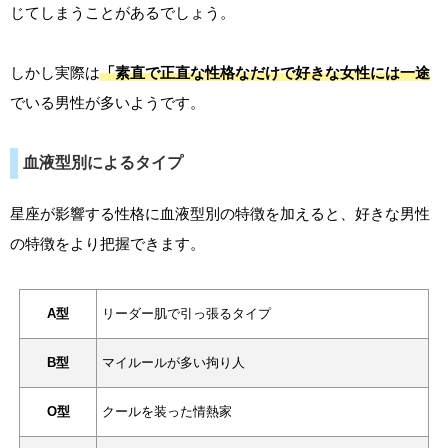
じてしまうことがあるでしょう。
しかし実際は
「素直で正直な性格なだけで好きな女性には一途
でいる男性が多いようです。
血液型別によるタイプ
星座が影響する性格に血液型別の特徴を加えると、好きな男性
の特徴をより把握できます。
A型
リーダー肌で引っ張るタイプ
B型
マイルールが多い拘り人
O型
クールを装った情熱家