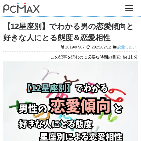
【12星座別】でわかる男の恋愛傾向と
好きな人にとる態度＆恋愛相性
2019/07/07
2025/02/12
恋愛したい
この記事を読むのに必要な時間の目安:
約 11 分