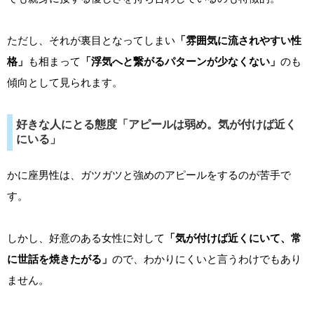
ただし、それが裏目となってしまい
「雰囲気に流されやすい性
格」
も相まって
「浮気へと繋がるパターンが少なくない」
のも
傾向として見られます。
好きな人にとる態度「アピールは弱め。気が付けば近く
にいる」
かに座男性は、ガツガツと強めのアピールをするのが苦手で
す。
しかし、好意のある女性に対して
「気が付けば近くにいて、常
に世話を焼きたがる」
ので、わかりにくいと言うわけでもあり
ません。