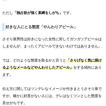
ただし
「独占欲が強く束縛をしがち」
です。
好きな人にとる態度「やんわりアピール」
さそり座男性は好きになった女性に対してガツガツアピールは
しませんが、まったくアピールできないわけではありません。
では、どのような態度を取るかと言うと
「さりげなく気に掛け
るようなメールなどやんわりしたアピール」
をする傾向にあり
ます。
伝え方に関してはツンデレなイメージが付きまとうさそり座で
すが、確かに好意がない人には、デレはなくツンとした態度を
見せがちです。