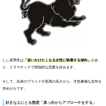
しし座男性は
「追いかけたくなる女性に執着する傾向」
があ
り、ドラマチックで情熱的な恋愛を好みます。
そして、自身のプライドや意識の高さから、才色兼備な女性を
求めがちです。
好きな人にとる態度「真っ向からアプローチをする」