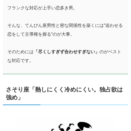
フランクな対応が上手い恋多き男。
そんな、てんびん座男性と密な関係性を築くには”追わせる
恋をして主導権を握る”のが大事。
そのためには
「尽くしすぎず合わせすぎない」
のがベスト
な対応です。
さそり座「熱しにくく冷めにくい。独占欲は
強め」