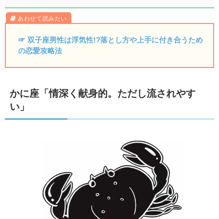
☞ 双子座男性は浮気性!?落とし方や上手に付き合うため
の恋愛攻略法
かに座「情深く献身的。ただし流されやす
い」