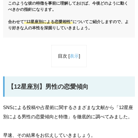
このような彼の特徴を事前に理解しておけば、今後どのように動く
べきかの指針になります。
合わせて
“12星座別による恋愛相性”
についてご紹介しますので、よ
り好きな人の本性を深掘りしていきましょう。
目次
[
表示
]
【12星座別】男性の恋愛傾向
SNSによる投稿や占星術に関するさまざまな文献から
「12星座
別による男性の恋愛傾向と特徴」
を徹底的に調べてみました。
早速、その結果をお伝えしていきましょう。