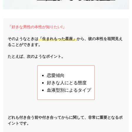
「好きな男性の本性が知りたい!」
そのようなときは
「生まれもった星座」
から、彼の本性を垣間見え
ることができます。
たとえば、次のようなポイント。
恋愛傾向
好きな人にとる態度
血液型別によるタイプ
どれも付き合う前や付き合ってからに関して、非常に重要となるポ
イントです。