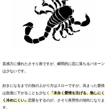
直感力に優れたさそり座ですが、瞬間的に恋に落ちるパターン
は少ないです。
好きになるまでの熱の上がり方はスローですが、高まった愛情
は急激に下がることも少なく
「末永く愛情を注げる、熱しにく
く冷めにくい」
恋愛をするのが、さそり座男性の傾向になりま
す。