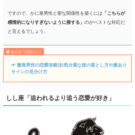
ですので、かに座男性と密な関係性を築くには
「こちらが
感情的になりすぎないように接する」
のがベストな対応だ
と言えるでしょう。
☞ 蟹座男性の恋愛攻略法!気分屋な彼の落とし方や脈あり
サインの見分け方
しし座「追われるより追う恋愛が好き」