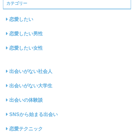
カテゴリー
恋愛したい
恋愛したい男性
恋愛したい女性
出会いがない社会人
出会いがない大学生
出会いの体験談
SNSから始まる出会い
恋愛テクニック