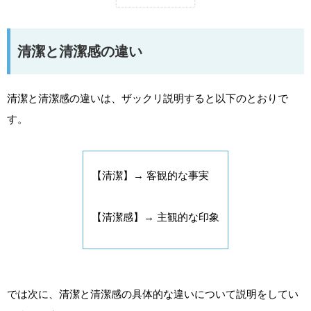
清潔と清潔感の違い
清潔と清潔感の違いは、ザックリ説明すると以下のとおりで
す。
【清潔】→ 客観的な事実
【清潔感】→ 主観的な印象
では次に、清潔と清潔感の具体的な違いについて説明をしてい