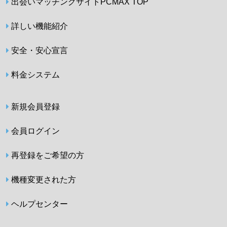
出会いマッチングサイトPCMAX TOP
詳しい機能紹介
安全・安心宣言
料金システム
新規会員登録
会員ログイン
再登録をご希望の方
機種変更された方
ヘルプセンター