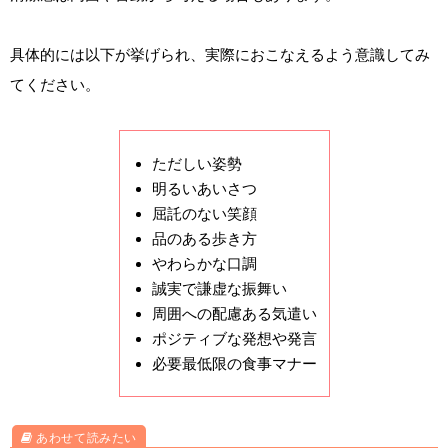
具体的には以下が挙げられ、実際におこなえるよう意識してみ
てください。
ただしい姿勢
明るいあいさつ
屈託のない笑顔
品のある歩き方
やわらかな口調
誠実で謙虚な振舞い
周囲への配慮ある気遣い
ポジティブな発想や発言
必要最低限の食事マナー