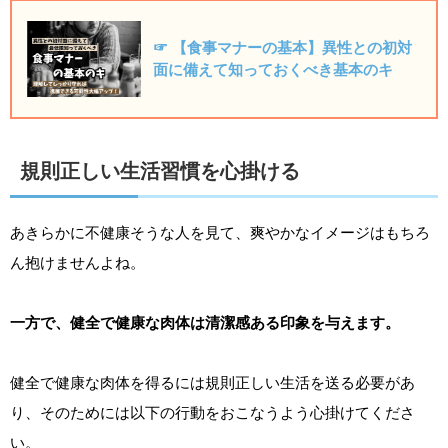
☞ 【食事マナーの基本】異性との初対
面に備えて知っておくべき基本のキ
規則正しい生活習慣を心掛ける
あきらかに不健康そうな人を見て、爽やかなイメージはもちろ
ん抱けませんよね。
一方で、健全で健康な肉体は清潔感ある印象を与えます。
健全で健康な肉体を得るには規則正しい生活を送る必要があ
り、そのためには以下の行動をおこなうよう心掛けてくださ
い。