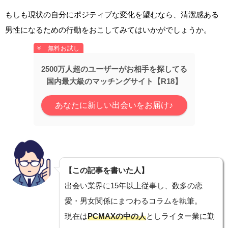
もしも現状の自分にポジティブな変化を望むなら、清潔感ある
男性になるための行動をおこしてみてはいかがでしょうか。
2500万人超のユーザーがお相手を探してる
国内最大級のマッチングサイト【R18】
あなたに新しい出会いをお届け♪
【この記事を書いた人】
出会い業界に15年以上従事し、数多の恋
愛・男女関係にまつわるコラムを執筆。
現在は
PCMAXの中の人
としライター業に勤