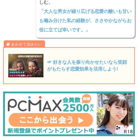
しむ。
「大人な男女が繰り広げる恋愛の酸いも甘い
も噛み分けた私の経験が、ささやかながらお
役に立てば幸いです。」
☞ 好きな人を振り向かせたいなら笑顔
がもたらす恋愛効果を活用しよう!