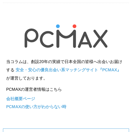
当コラムは、創設20年の実績で日本全国の皆様へ出会いお届け
する
安全・安心の優良出会い系マッチングサイト『PCMAX』
が運営しております。
PCMAXの運営者情報はこちら
会社概要ページ
PCMAXの使い方がわからない時