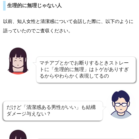
生理的に無理じゃない人
以前、知人女性と清潔感について会話した際に、以下のように
語っていたのでご査収ください。
マチアプとかでお断りするときストレー
トに「生理的に無理」はトゲがありすぎ
るからやわらかく表現してるの
だけど「清潔感ある男性がいい」も結構
ダメージ与えない？