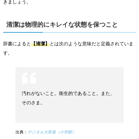
きましょう。
清潔は物理的にキレイな状態を保つこと
辞書によると
【清潔】
とは次のような意味だと定義されていま
す。
汚れがないこと。衛生的であること。また、
そのさま。
出典：
デジタル大辞泉（小学館）