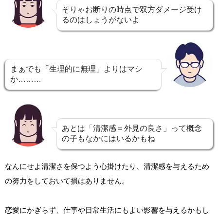
そりゃお断りの時点で双方ダメージ受け
るのはしょうがないよ
まぁでも「生理的に無理」よりはマシ
か………
あとは「清潔感＝外見の良さ」って概念
の子もなかにはいるかもね
なんにせよ清潔さを保つよう心掛けたり、清潔感を与えるため
の努力をしておいて損はありません。
恋愛にかぎらず、仕事や日常生活にもよい影響を与えるかもし