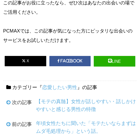
この記事がお役に立ったなら、ぜひ次はあなたの出会いの場で
ご活用ください。
PCMAXでは、この記事が気になった方にピッタリな出会いの
サービスをお試しいただけます。
X
LINE
Facebook
カテゴリー『
恋愛したい男性
』の記事
【モテの真髄】女性が話しやすい・話しかけ
次の記事
やすいと感じる男性の特徴
年頃女性たちに聞いた「モテたいならまずは
前の記事
ムダ毛処理から」という話。