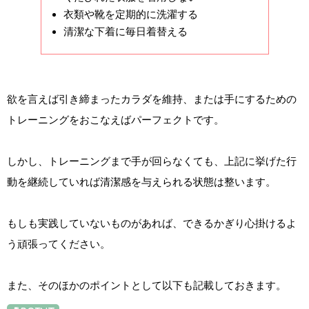
衣類や靴を定期的に洗濯する
清潔な下着に毎日着替える
欲を言えば引き締まったカラダを維持、または手にするための
トレーニングをおこなえばパーフェクトです。
しかし、トレーニングまで手が回らなくても、上記に挙げた行
動を継続していれば清潔感を与えられる状態は整います。
もしも実践していないものがあれば、できるかぎり心掛けるよ
う頑張ってください。
また、そのほかのポイントとして以下も記載しておきます。