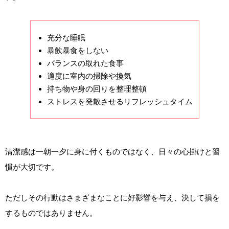
充分な睡眠
暴飲暴食をしない
バランスの取れた食事
適度に室内の掃除や換気
持ち物や身の回りを整理整頓
ストレスを発散させるリフレッシュタイム
清潔感は一朝一夕に身に付くものではなく、日々の心掛けと習
慣が大切です。
ただしその行動はさまざまなことに好影響を与え、決して損を
するものではありません。