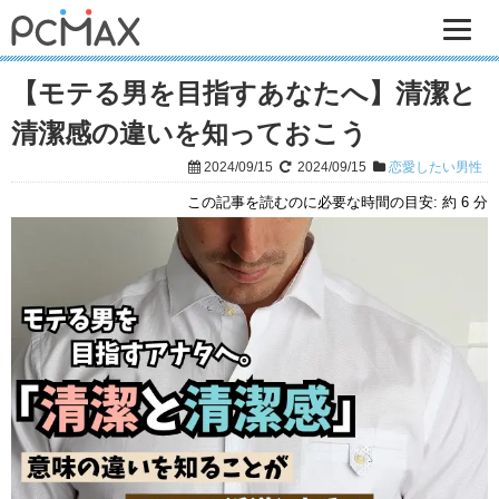
【モテる男を目指すあなたへ】清潔と
清潔感の違いを知っておこう
2024/09/15
2024/09/15
恋愛したい男性
この記事を読むのに必要な時間の目安:
約 6 分