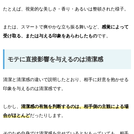
たとえば、視覚的な美しさ・香り・あるいは整頓された様子。
または、スマートで爽やかな立ち振る舞いなど、
感覚によって
受け取る、または与える印象をあらわしたもの
です。
モテに直接影響を与えるのは清潔感
清潔と清潔感の違いで説明したとおり、相手に好意を抱かせる
印象を与えるのは清潔感です。
しかし、
清潔感の有無を判断するのは、相手側の主観による場
合がほとんど
だったりします。
そのため自身では清潔感を出せているとおもっていても、相手