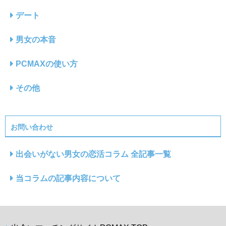
デート
男女の本音
PCMAXの使い方
その他
お問い合わせ
出会いがない男女の恋活コラム 全記事一覧
当コラムの記事内容について