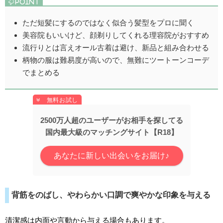
ただ短髪にするのではなく似合う髪型をプロに聞く
美容院もいいけど、顔剃りしてくれる理容院がおすすめ
流行りとは言えオール古着は避け、新品と組み合わせる
柄物の服は難易度が高いので、無難にツートーンコーデ
でまとめる
2500万人超のユーザーがお相手を探してる
国内最大級のマッチングサイト【R18】
あなたに新しい出会いをお届け♪
背筋をのばし、やわらかい口調で爽やかな印象を与える
清潔感は内面や言動から与える場合もあります。