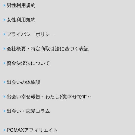
男性利用規約
女性利用規約
プライバシーポリシー
会社概要・特定商取引法に基づく表記
資金決済法について
出会いの体験談
出会い幸せ報告～わたし(僕)幸せです～
出会い・恋愛コラム
PCMAXアフィリエイト