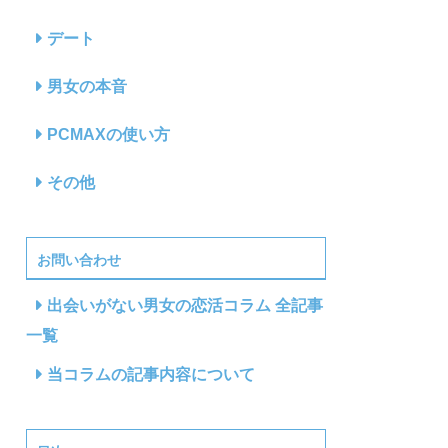
デート
男女の本音
PCMAXの使い方
その他
お問い合わせ
出会いがない男女の恋活コラム 全記事
一覧
当コラムの記事内容について