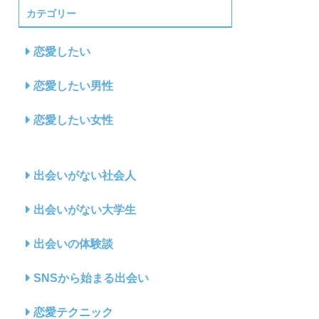
カテゴリー
恋愛したい
恋愛したい男性
恋愛したい女性
出会いがない社会人
出会いがない大学生
出会いの体験談
SNSから始まる出会い
恋愛テクニック