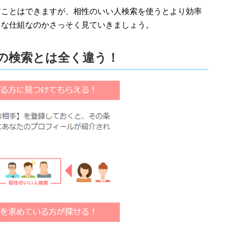
すことはできますが、相性のいい人検索を使うとより効率
うな仕組なのかさっそく見ていきましょう。
の検索とは全く違う！