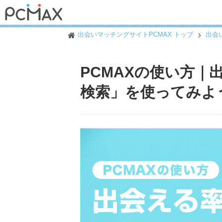
出会いマッチングサイトPCMAX トップ
出会
PCMAXの使い方｜
検索」を使ってみよ