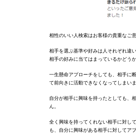
相性のいい人検索はお客様の貴重なご
相手を選ぶ基準や好みは人それぞれ違
相手の好みに当てはまっているかどう
一生懸命アプローチをしても、相手に
て前向きに活動できなくなってしまい
自分が相手に興味を持ったとしても、
ん。
全く興味を持ってくれない相手に対し
も、自分に興味がある相手に対してア