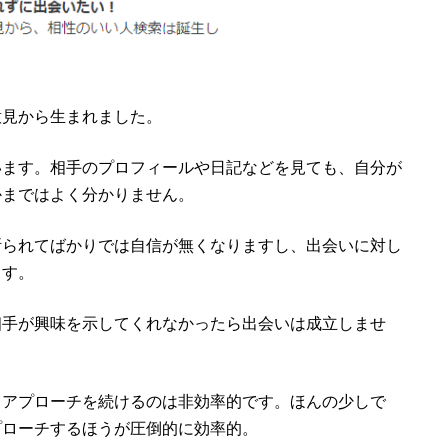
意見から生まれました。
います。相手のプロフィールや日記などを見ても、自分が
かまではよく分かりません。
断られてばかりでは自信が無くなりますし、出会いに対し
ます。
相手が興味を示してくれなかったら出会いは成立しませ
てアプローチを続けるのは非効率的です。ほんの少しで
プローチするほうが圧倒的に効率的。