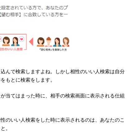
り込んで検索しますよね。しかし相性のいい人検索は自分
件をもとに検索をします。
たが当てはまった時に、相手の検索画面に表示される仕組
相性のいい人検索をした時に表示されるのは、あなたのこ
こと。