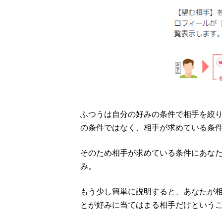
ふつうは自分の好みの条件で相手を絞
の条件ではなく、相手が求めている条
そのため相手が求めている条件にあな
み。
もう少し簡単に説明すると、あなたが
とが好みに当てはまる相手だけという