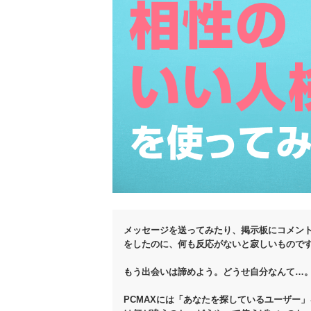
メッセージを送ってみたり、掲示板にコメン
をしたのに、何も反応がないと寂しいもので
もう出会いは諦めよう。どうせ自分なんて…
PCMAXには「あなたを探しているユーザー