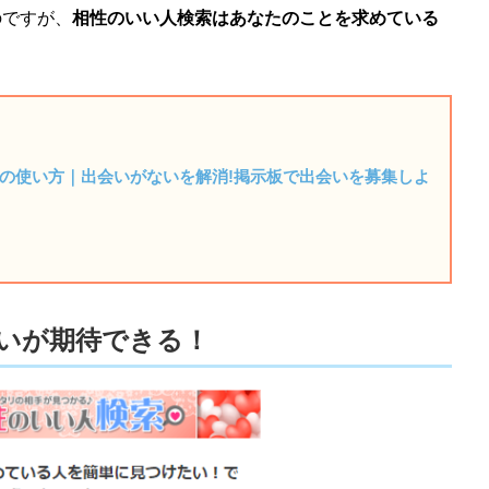
のですが、
相性のいい人検索はあなたのことを求めている
AXの使い方｜出会いがないを解消!掲示板で出会いを募集しよ
いが期待できる！