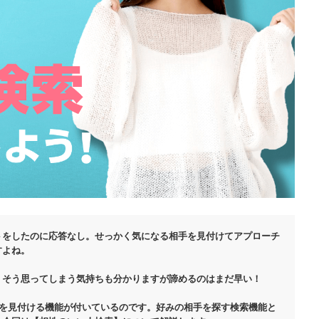
トをしたのに応答なし。せっかく気になる相手を見付けてアプローチ
すよね。
。そう思ってしまう気持ちも分かりますが諦めるのはまだ早い！
」を見付ける機能が付いているのです。好みの相手を探す検索機能と