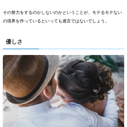
その努力をするのかしないのかということが、モテるモテない
の境界を作っているといっても過言ではないでしょう。
優しさ