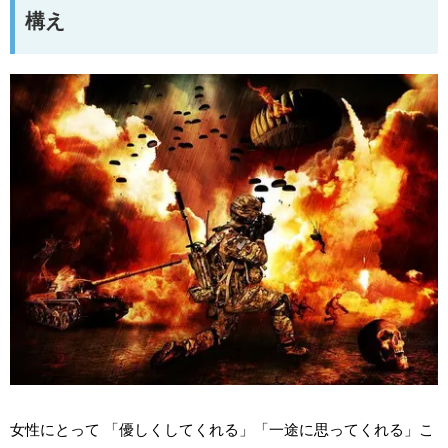
構え
女性にとって 「優しくしてくれる」「一途に思ってくれる」こ