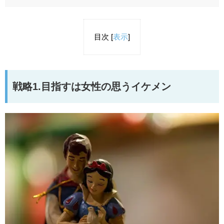
目次
[
表示
]
戦略1.目指すは女性の思うイケメン