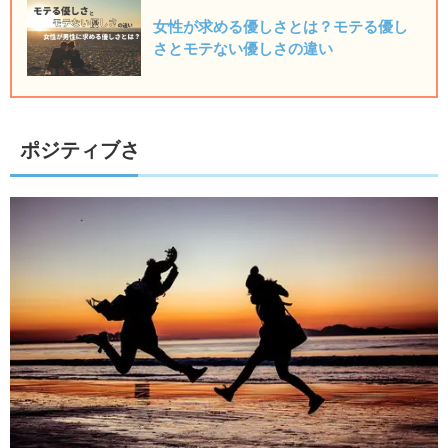
女性が求める優しさとは？モテる優し
さとモテない優しさの違い
ポジティブさ