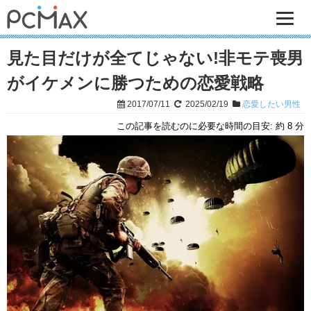
見た目だけが全てじゃない!非モテ喪男
がイケメンに勝つための恋愛戦略
2017/07/11
2025/02/19
恋愛したい男性
この記事を読むのに必要な時間の目安:
約 8 分