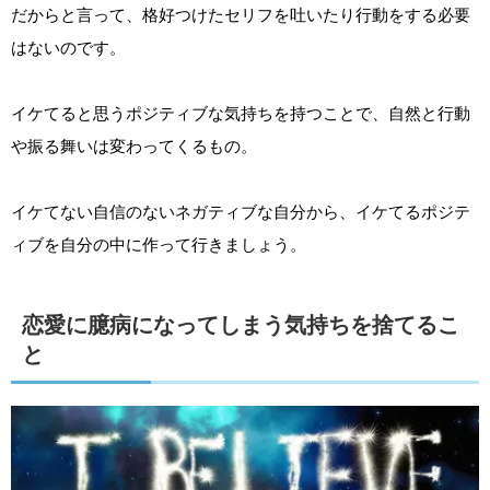
だからと言って、格好つけたセリフを吐いたり行動をする必要
はないのです。
イケてると思うポジティブな気持ちを持つことで、自然と行動
や振る舞いは変わってくるもの。
イケてない自信のないネガティブな自分から、イケてるポジテ
ィブを自分の中に作って行きましょう。
恋愛に臆病になってしまう気持ちを捨てるこ
と