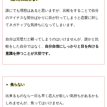
誰にでも理想はあると思いますが、比較をすることで自分
のマイナスな部分ばかりに目が行ってしまうと恋愛に対し
てネガティブな気持ちになってしまいます。
自分は完璧だと驕ってしまうのはいけませんが、誰かと比
較をした自分ではなく、
自分自信にしっかりと目を向ける
意識を持つことが大切です。
焦らない
出来るものなら一日も早く恋人が欲しい気持ちがあるかも
しれませんが、焦ってはいけません。