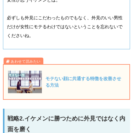
必ずしも外見にこだわったものでもなく、外見のいい男性
だけが女性にモテるわけではないということを忘れないで
くださいね。
モテない顔に共通する特徴を改善させ
る方法
戦略2.イケメンに勝つために外見ではなく内
面を磨く