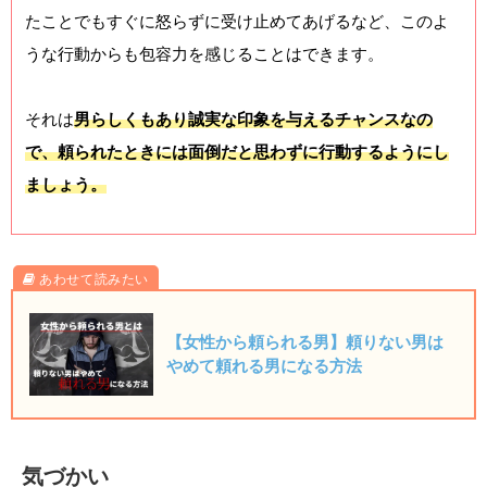
たことでもすぐに怒らずに受け止めてあげるなど、このよ
うな行動からも包容力を感じることはできます。
それは
男らしくもあり誠実な印象を与えるチャンスなの
で、頼られたときには面倒だと思わずに行動するようにし
ましょう。
【女性から頼られる男】頼りない男は
やめて頼れる男になる方法
気づかい