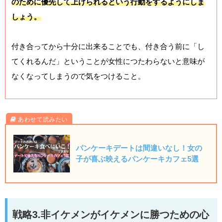
のために優先して上げられるという行動をするようにしま
しょう。
付き合ってから十分に出来ることでも、付き合う前に「し
てくれるんだ」ということが女性につたわらないと意味が
なくなってしまうので気をつけること。
パンケーキデートは間違いなし！女の
子が喜ぶ映えるパンケーキカフェ5選
戦略3.非イケメンがイケメンに勝つための心