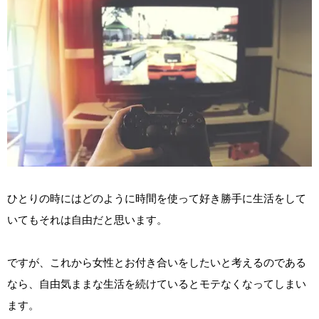
ひとりの時にはどのように時間を使って好き勝手に生活をして
いてもそれは自由だと思います。
ですが、これから女性とお付き合いをしたいと考えるのである
なら、自由気ままな生活を続けているとモテなくなってしまい
ます。