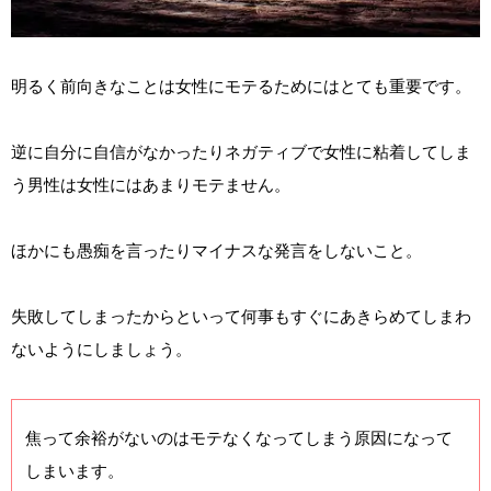
明るく前向きなことは女性にモテるためにはとても重要です。
逆に自分に自信がなかったりネガティブで女性に粘着してしま
う男性は女性にはあまりモテません。
ほかにも愚痴を言ったりマイナスな発言をしないこと。
失敗してしまったからといって何事もすぐにあきらめてしまわ
ないようにしましょう。
焦って余裕がないのはモテなくなってしまう原因になって
しまいます。