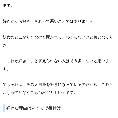
ます。
好きだから好き、それって悪いことではありません。
彼女のどこが好きなのと聞かれて、わからないけど何となく好
き。
「これが好き！」と答えられない人はそう多くないと思いま
す。
でもそれは、その人自身を好きになっているのだから、これと
いうものがなくても当然だともいえます。
好きな理由はあくまで後付け