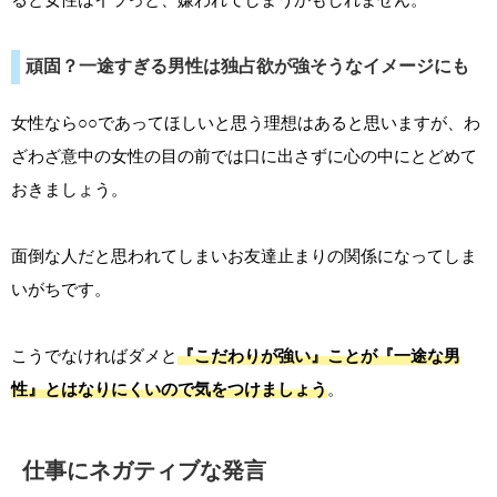
頑固？一途すぎる男性は独占欲が強そうなイメージにも
女性なら○○であってほしいと思う理想はあると思いますが、わ
ざわざ意中の女性の目の前では口に出さずに心の中にとどめて
おきましょう。
面倒な人だと思われてしまいお友達止まりの関係になってしま
いがちです。
こうでなければダメと
『こだわりが強い』ことが『一途な男
性』とはなりにくいので気をつけましょう
。
仕事にネガティブな発言