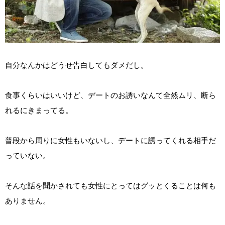
自分なんかはどうせ告白してもダメだし。
食事くらいはいいけど、デートのお誘いなんて全然ムリ、断ら
れるにきまってる。
普段から周りに女性もいないし、デートに誘ってくれる相手だ
っていない。
そんな話を聞かされても女性にとってはグッとくることは何も
ありません。