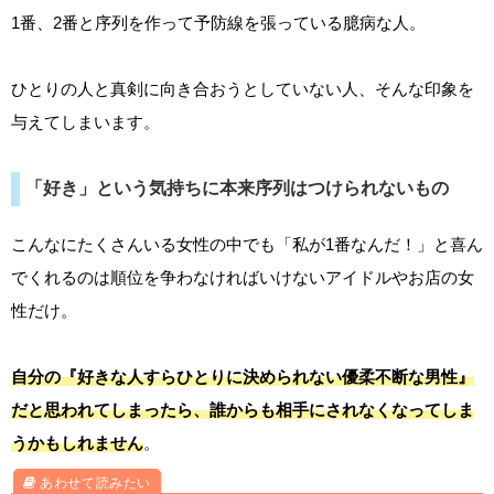
1番、2番と序列を作って予防線を張っている臆病な人。
ひとりの人と真剣に向き合おうとしていない人、そんな印象を
与えてしまいます。
「好き」という気持ちに本来序列はつけられないもの
こんなにたくさんいる女性の中でも「私が1番なんだ！」と喜ん
でくれるのは順位を争わなければいけないアイドルやお店の女
性だけ。
自分の『好きな人すらひとりに決められない優柔不断な男性』
だと思われてしまったら、誰からも相手にされなくなってしま
うかもしれません
。