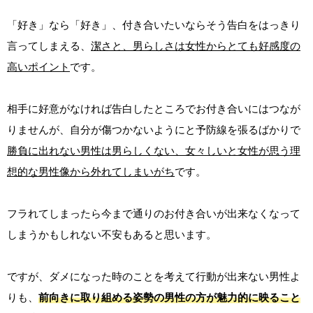
「好き」なら「好き」、付き合いたいならそう告白をはっきり
言ってしまえる、
潔さと、男らしさは女性からとても好感度の
高いポイント
です。
相手に好意がなければ告白したところでお付き合いにはつなが
りませんが、自分が傷つかないようにと予防線を張るばかりで
勝負に出れない男性は男らしくない、女々しいと女性が思う理
想的な男性像から外れてしまいがち
です。
フラれてしまったら今まで通りのお付き合いが出来なくなって
しまうかもしれない不安もあると思います。
ですが、ダメになった時のことを考えて行動が出来ない男性よ
りも、
前向きに取り組める姿勢の男性の方が魅力的に映ること