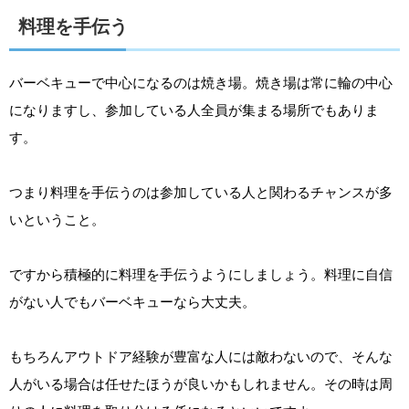
料理を手伝う
バーベキューで中心になるのは焼き場。焼き場は常に輪の中心
になりますし、参加している人全員が集まる場所でもありま
す。
つまり料理を手伝うのは参加している人と関わるチャンスが多
いということ。
ですから積極的に料理を手伝うようにしましょう。料理に自信
がない人でもバーベキューなら大丈夫。
もちろんアウトドア経験が豊富な人には敵わないので、そんな
人がいる場合は任せたほうが良いかもしれません。その時は周