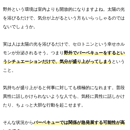
野外という環境は室内よりも開放的になりますよね。太陽の光
を浴びるだけで、気分が上がるという方もいらっしゃるのでは
ないでしょうか。
実は人は太陽の光を浴びるだけで、セロトニンという幸せホル
モンが分泌されるそう。つまり
野外でバーベキューをするとい
うシチュエーションだけで、気分が盛り上がってしまう
という
こと。
気持ちが盛り上がると何事に対しても積極的になれます。普段
異性に話しかけられないような人でも、気軽に異性に話しかけ
たり、ちょっと大胆な行動を起こせます。
そんな状況から
バーベキューでは関係が急発展する可能性が高