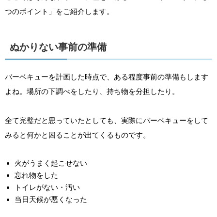
つのポイント」をご紹介します。
ぬかりない事前の準備
バーベキューを計画した時点で、ある程度事前の準備もします
よね。場所の下調べをしたり、持ち物を分担したり。
全て完璧だと思っていたとしても、実際にバーベキューをして
みると何かと困ることが出てくるものです。
火がうまく起こせない
忘れ物をした
トイレがない・汚い
当日天候が悪くなった