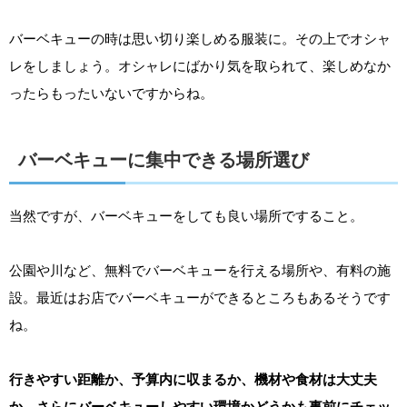
バーベキューの時は思い切り楽しめる服装に。その上でオシャ
レをしましょう。オシャレにばかり気を取られて、楽しめなか
ったらもったいないですからね。
バーベキューに集中できる場所選び
当然ですが、バーベキューをしても良い場所ですること。
公園や川など、無料でバーベキューを行える場所や、有料の施
設。最近はお店でバーベキューができるところもあるそうです
ね。
行きやすい距離か、予算内に収まるか、機材や食材は大丈夫
か。さらにバーベキューしやすい環境かどうかも事前にチェッ