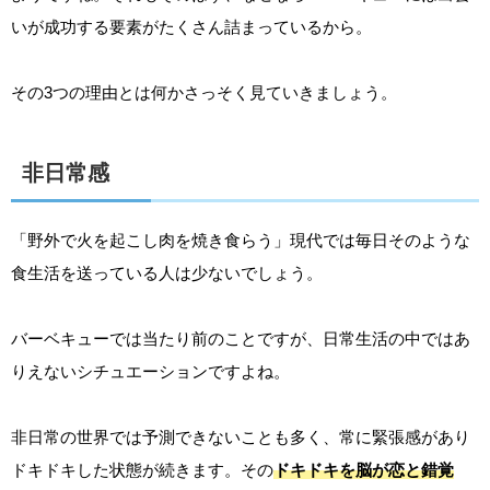
いが成功する要素がたくさん詰まっているから。
その3つの理由とは何かさっそく見ていきましょう。
非日常感
「野外で火を起こし肉を焼き食らう」現代では毎日そのような
食生活を送っている人は少ないでしょう。
バーベキューでは当たり前のことですが、日常生活の中ではあ
りえないシチュエーションですよね。
非日常の世界では予測できないことも多く、常に緊張感があり
ドキドキした状態が続きます。その
ドキドキを脳が恋と錯覚