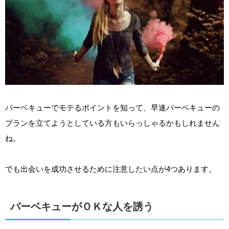
バーベキューでモテるポイントを知って、早速バーベキューの
プランを立てようとしている方もいらっしゃるかもしれません
ね。
でも出会いを成功させるために注意したい点が4つあります。
バーベキューがＯＫな人を誘う