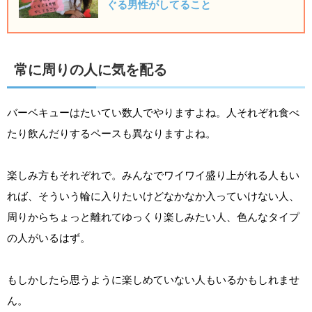
ぐる男性がしてること
常に周りの人に気を配る
バーベキューはたいてい数人でやりますよね。人それぞれ食べ
たり飲んだりするペースも異なりますよね。
楽しみ方もそれぞれで。みんなでワイワイ盛り上がれる人もい
れば、そういう輪に入りたいけどなかなか入っていけない人、
周りからちょっと離れてゆっくり楽しみたい人、色んなタイプ
の人がいるはず。
もしかしたら思うように楽しめていない人もいるかもしれませ
ん。