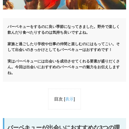
バーベキューをするのに良い季節になってきました。野外で楽しく
飲んだり食べたりするのは気持ち良いですよね。
家族と過ごしたり学校や仕事の仲間と楽しむのにはもってこい。そ
して出会いのきっかけとしてもバーベキューはおすすめです！
実はバーベキューには出会いを成功させてくれる要素が盛りだくさ
ん。今回は出会いにおすすめのバーベキューの魅力をお伝えします
ね。
目次
[
表示
]
バーベキューが出会いにおすすめな3つの理