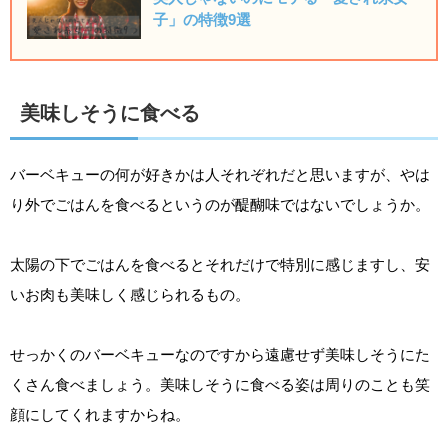
子」の特徴9選
美味しそうに食べる
バーベキューの何が好きかは人それぞれだと思いますが、やは
り外でごはんを食べるというのが醍醐味ではないでしょうか。
太陽の下でごはんを食べるとそれだけで特別に感じますし、安
いお肉も美味しく感じられるもの。
せっかくのバーベキューなのですから遠慮せず美味しそうにた
くさん食べましょう。美味しそうに食べる姿は周りのことも笑
顔にしてくれますからね。