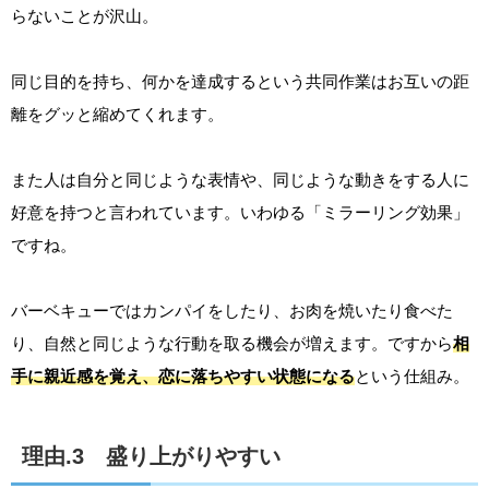
らないことが沢山。
同じ目的を持ち、何かを達成するという共同作業はお互いの距
離をグッと縮めてくれます。
また人は自分と同じような表情や、同じような動きをする人に
好意を持つと言われています。いわゆる「ミラーリング効果」
ですね。
バーベキューではカンパイをしたり、お肉を焼いたり食べた
り、自然と同じような行動を取る機会が増えます。ですから
相
手に親近感を覚え、恋に落ちやすい状態になる
という仕組み。
理由.3 盛り上がりやすい