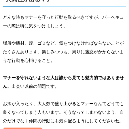
どんな時もマナーを守った行動を取るべきですが、バーベキュ
ーの際は特に気をつけましょう。
場所や機材、煙、ゴミなど。気をつけなければならないことが
たくさんあります。楽しみつつも、周りに迷惑がかからないよ
うな行動を心掛けること。
マナーを守れないような人は誰から見ても魅力的ではありませ
ん
。出会い以前の問題です。
お酒が入ったり、大人数で盛り上がるとマナーなんてどうでも
良くなってしまう人もいます。そうなってしまわないよう、自
分だけでなく仲間の行動にも気を配るようにしてくださいね。