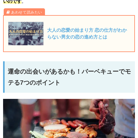
いのです
。
大人の恋愛の始まり方 恋の仕方がわか
らない男女の恋の進め方とは
運命の出会いがあるかも！バーベキューでモ
テる7つのポイント