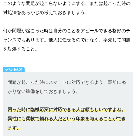
このような問題が起こらないようにする、または起こった時の
対処法をあらかじめ考えておきましょう。
何か問題が起こった時は自分のことをアピールできる格好のチ
ャンスでもあります。他人に任せるのではなく、率先して問題
を対処すること。
問題が起こった時にスマートに対応できるよう、事前にぬ
かりない準備をしておきましょう。
困った時に臨機応変に対応できる人は頼もしいですよね。
異性にも柔軟で頼れる人だという印象を与えることができ
ます。