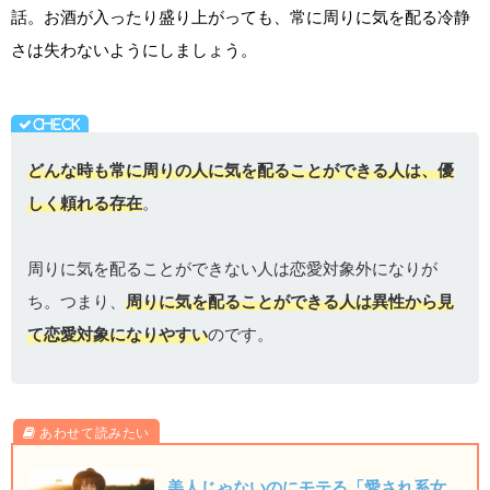
話。お酒が入ったり盛り上がっても、常に周りに気を配る冷静
さは失わないようにしましょう。
どんな時も常に周りの人に気を配ることができる人は、優
しく頼れる存在
。
周りに気を配ることができない人は恋愛対象外になりが
ち。つまり、
周りに気を配ることができる人は異性から見
て恋愛対象になりやすい
のです。
美人じゃないのにモテる「愛され系女