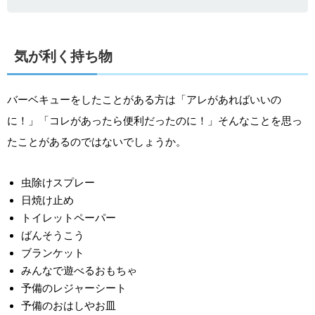
気が利く持ち物
バーベキューをしたことがある方は「アレがあればいいの
に！」「コレがあったら便利だったのに！」そんなことを思っ
たことがあるのではないでしょうか。
虫除けスプレー
日焼け止め
トイレットペーパー
ばんそうこう
ブランケット
みんなで遊べるおもちゃ
予備のレジャーシート
予備のおはしやお皿