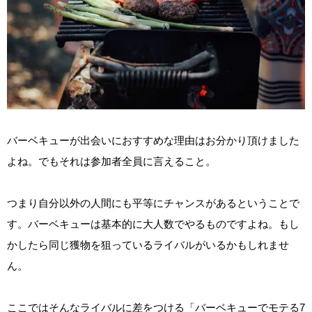
バーベキューが出会いにおすすめな理由はお分かり頂けました
よね。でもそれは参加者全員に言えること。
つまり自分以外の人間にも平等にチャンスがあるということで
す。バーベキューは基本的に大人数でやるものですよね。もし
かしたら同じ獲物を狙っているライバルがいるかもしれませ
ん。
ここではそんなライバルに差をつける「バーベキューでモテる7