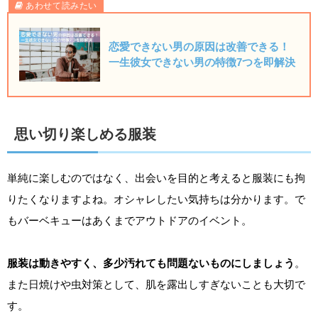
恋愛できない男の原因は改善できる！
一生彼女できない男の特徴7つを即解決
思い切り楽しめる服装
単純に楽しむのではなく、出会いを目的と考えると服装にも拘
りたくなりますよね。オシャレしたい気持ちは分かります。で
もバーベキューはあくまでアウトドアのイベント。
服装は動きやすく、多少汚れても問題ないものにしましょう
。
また日焼けや虫対策として、肌を露出しすぎないことも大切で
す。