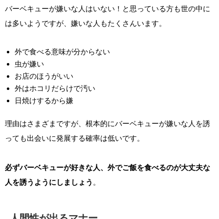
バーベキューが嫌いな人はいない！と思っている方も世の中に
は多いようですが、嫌いな人もたくさんいます。
外で食べる意味が分からない
虫が嫌い
お店のほうがいい
外はホコリだらけで汚い
日焼けするから嫌
理由はさまざまですが、根本的にバーベキューが嫌いな人を誘
っても出会いに発展する確率は低いです。
必ずバーベキューが好きな人、外でご飯を食べるのが大丈夫な
人を誘うようにしましょう
。
人間性が出るマナー