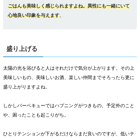
ごはんも美味しく感じられますよね。異性にも一緒にいて
心地良い印象を与えます
。
盛り上げる
太陽の光を浴びると人はそれだけで気分が上がります。その上
美味しいもの、美味しいお酒、楽しい仲間までそろったら更に
盛り上がりますよね。
しかしバーベキューではハプニングがつきもの。予定外のこと
や、困ったことも起こりがち。
ひとりテンションが下がるだけならまだ良いのですが、低いテ