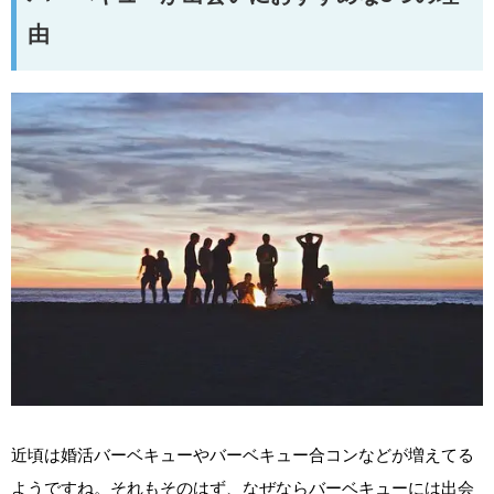
由
近頃は婚活バーベキューやバーベキュー合コンなどが増えてる
ようですね。それもそのはず、なぜならバーベキューには出会