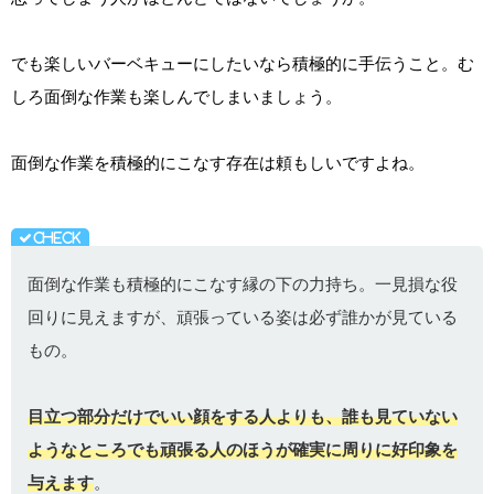
でも楽しいバーベキューにしたいなら積極的に手伝うこと。む
しろ面倒な作業も楽しんでしまいましょう。
面倒な作業を積極的にこなす存在は頼もしいですよね。
面倒な作業も積極的にこなす縁の下の力持ち。一見損な役
回りに見えますが、頑張っている姿は必ず誰かが見ている
もの。
目立つ部分だけでいい顔をする人よりも、誰も見ていない
ようなところでも頑張る人のほうが確実に周りに好印象を
与えます
。