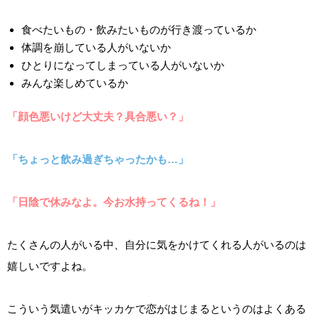
食べたいもの・飲みたいものが行き渡っているか
体調を崩している人がいないか
ひとりになってしまっている人がいないか
みんな楽しめているか
「顔色悪いけど大丈夫？具合悪い？」
「ちょっと飲み過ぎちゃったかも…」
「日陰で休みなよ。今お水持ってくるね！」
たくさんの人がいる中、自分に気をかけてくれる人がいるのは
嬉しいですよね。
こういう気遣いがキッカケで恋がはじまるというのはよくある