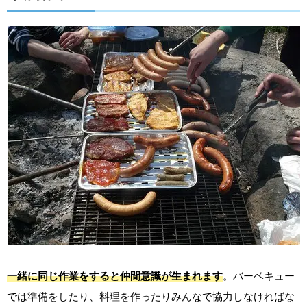
一緒に同じ作業をすると仲間意識が生まれます
。バーベキュー
では準備をしたり、料理を作ったりみんなで協力しなければな