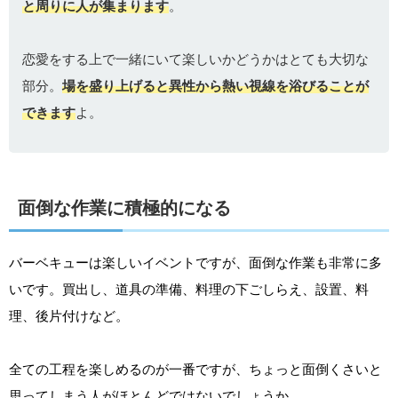
と周りに人が集まります
。
恋愛をする上で一緒にいて楽しいかどうかはとても大切な
部分。
場を盛り上げると異性から熱い視線を浴びることが
できます
よ。
面倒な作業に積極的になる
バーベキューは楽しいイベントですが、面倒な作業も非常に多
いです。買出し、道具の準備、料理の下ごしらえ、設置、料
理、後片付けなど。
全ての工程を楽しめるのが一番ですが、ちょっと面倒くさいと
思ってしまう人がほとんどではないでしょうか。