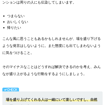
ンションは周りの人にも伝染してしまいます。
つまらない
おいしくない
帰りたい
こんな風に思うこともあるかもしれませんが、場を盛り下げる
ような発言はしないように。また態度にも出てしまわないよう
に気をつけること。
そのマイナスなことはどうすれば解決できるのかを考え、みん
なが盛り上がるような行動をするようにしましょう。
場を盛り上げてくれる人は一緒にいて楽しいですし、自然