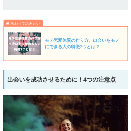
モテ恋愛体質の作り方。出会いをモノ
にできる人の特徴7つとは？
出会いを成功させるために！4つの注意点