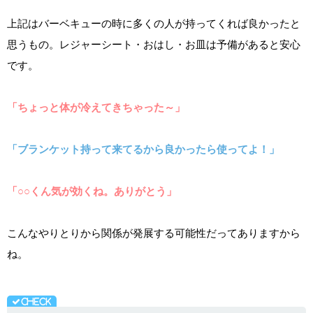
上記はバーベキューの時に多くの人が持ってくれば良かったと
思うもの。レジャーシート・おはし・お皿は予備があると安心
です。
「ちょっと体が冷えてきちゃった～」
「ブランケット持って来てるから良かったら使ってよ！」
「○○くん気が効くね。ありがとう」
こんなやりとりから関係が発展する可能性だってありますから
ね。