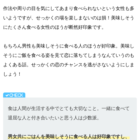
作法や周りの目を気にしてあまり食べられないという女性も多
いようですが、せっかくの場を楽しまないのは損！美味しそう
にたくさん食べる女性のほうが断然好印象です。
もちろん男性も美味しそうに食べる人のほうが好印象。美味し
そうにご飯を食べる姿を見て恋に落ちてしまうなんていうのも
よくある話。せっかくの恋のチャンスを逃がさないようにしま
しょう！
食は人間が生活する中でとても大切なこと。一緒に食べて
退屈な人と付き合いたいと思う人は少数派。
男女共にごはんを美味しそうに食べる人は好印象ですし、