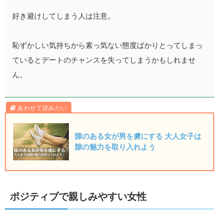
好き避けしてしまう人は注意。
恥ずかしい気持ちから素っ気ない態度ばかりとってしまっ
ているとデートのチャンスを失ってしまうかもしれませ
ん。
隙のある女が男を虜にする 大人女子は
隙の魅力を取り入れよう
ポジティブで親しみやすい女性