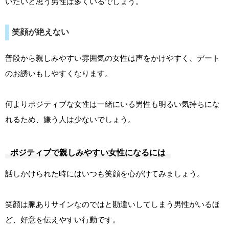
いたいと思う男性は多くいるでしょう。
笑顔が絶えない
普段から親しみやすい雰囲気の女性は声をかけやすく、デート
のお誘いもしやすくなります。
何よりポジティブな女性は一緒にいる男性も明るい気持ちにな
れるため、嫌う人は少ないでしょう。
ポジティブで親しみやすい女性になるには
話しかけられた時にはいつも笑顔を心がけてみましょう。
笑顔は脈ありサインなのではと勘違いしてしまう男性がいるほ
ど、好意を伝えやすい行動です。