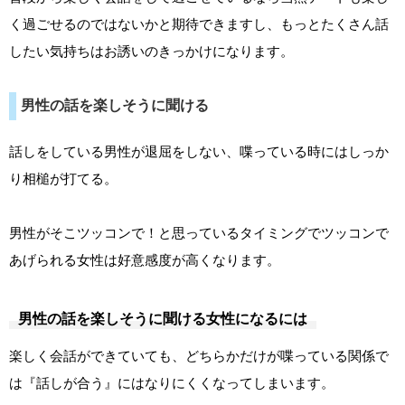
く過ごせるのではないかと期待できますし、もっとたくさん話
したい気持ちはお誘いのきっかけになります。
男性の話を楽しそうに聞ける
話しをしている男性が退屈をしない、喋っている時にはしっか
り相槌が打てる。
男性がそこツッコンで！と思っているタイミングでツッコンで
あげられる女性は好意感度が高くなります。
男性の話を楽しそうに聞ける女性になるには
楽しく会話ができていても、どちらかだけが喋っている関係で
は『話しが合う』にはなりにくくなってしまいます。