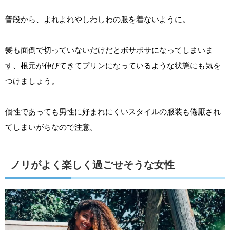
普段から、よれよれやしわしわの服を着ないように。
髪も面倒で切っていないだけだとボサボサになってしまいま
す、根元が伸びてきてプリンになっているような状態にも気を
つけましょう。
個性であっても男性に好まれにくいスタイルの服装も倦厭され
てしまいがちなので注意。
ノリがよく楽しく過ごせそうな女性