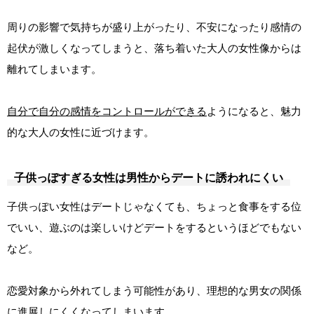
周りの影響で気持ちが盛り上がったり、不安になったり感情の
起伏が激しくなってしまうと、落ち着いた大人の女性像からは
離れてしまいます。
自分で自分の感情をコントロールができる
ようになると、魅力
的な大人の女性に近づけます。
子供っぽすぎる女性は男性からデートに誘われにくい
子供っぽい女性はデートじゃなくても、ちょっと食事をする位
でいい、遊ぶのは楽しいけどデートをするというほどでもない
など。
恋愛対象から外れてしまう可能性があり、理想的な男女の関係
に進展しにくくなってしまいます。