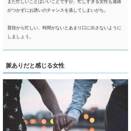
また忙しいことはいいことですが、忙しすぎる女性も連絡
がつかずにお誘いのチャンスを逃してしまいがち。
普段から忙しい、時間がないとあまり口に出さないように
しましょう。
脈ありだと感じる女性