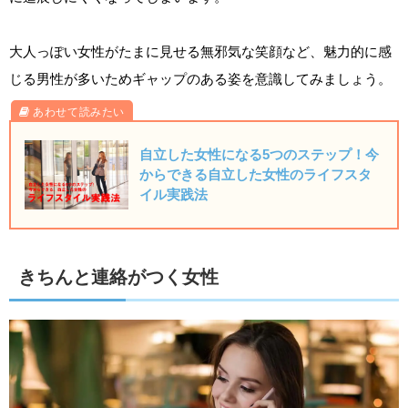
大人っぽい女性がたまに見せる無邪気な笑顔など、魅力的に感
じる男性が多いためギャップのある姿を意識してみましょう。
自立した女性になる5つのステップ！今
からできる自立した女性のライフスタ
イル実践法
きちんと連絡がつく女性