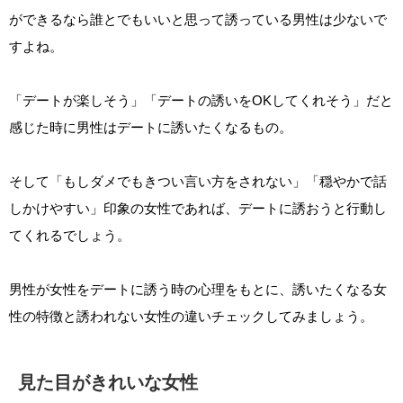
ができるなら誰とでもいいと思って誘っている男性は少ないで
すよね。
「デートが楽しそう」「デートの誘いをOKしてくれそう」だと
感じた時に男性はデートに誘いたくなるもの。
そして「もしダメでもきつい言い方をされない」「穏やかで話
しかけやすい」印象の女性であれば、デートに誘おうと行動し
てくれるでしょう。
男性が女性をデートに誘う時の心理をもとに、誘いたくなる女
性の特徴と誘われない女性の違いチェックしてみましょう。
見た目がきれいな女性