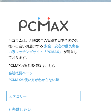
当コラムは、創設20年の実績で日本全国の皆
様へ出会いお届けする
安全・安心の優良出会
い系マッチングサイト『PCMAX』
が運営し
ております。
PCMAXの運営者情報はこちら
会社概要ページ
PCMAXの使い方がわからない時
カテゴリー
恋愛したい