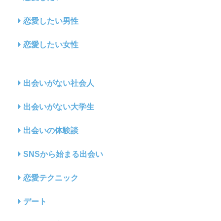
恋愛したい男性
恋愛したい女性
出会いがない社会人
出会いがない大学生
出会いの体験談
SNSから始まる出会い
恋愛テクニック
デート