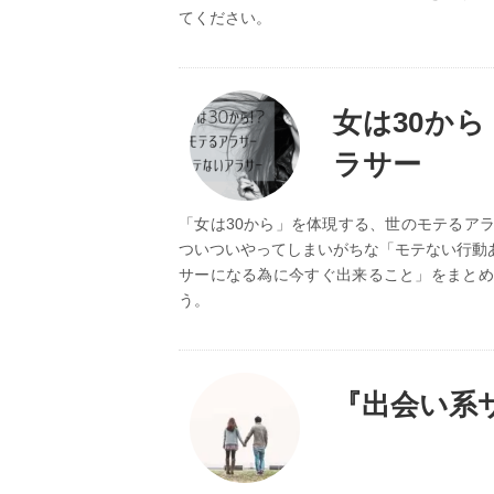
てください。
女は30か
ラサー
「女は30から」を体現する、世のモテるア
ついついやってしまいがちな「モテない行動
サーになる為に今すぐ出来ること」をまとめ
う。
『出会い系