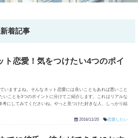
の新着記事
ット恋愛！気をつけたい4つのポイ
ていますよね。そんなネット恋愛には良いこともあれば悪いこと
たいことを3つのポイントに分けてご紹介します。これはリアルな
参考にしてみてくださいね。やっと見つけた好きな人、しっかり結
2016/11/20
恋愛したい