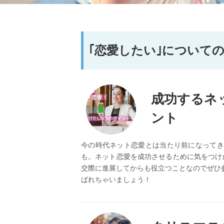
｢恋愛したい｣について
成功するネ
ント
今の時代ネット恋愛とは当たり前になってき
も。ネット恋愛を成功させるために気をつけ
交際に進展してからも役立つことなのでぜひ
ばれちゃいましょう！