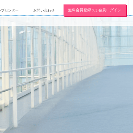
無料会員登録
会員ログイン
ルプセンター
お問い合わせ
又は