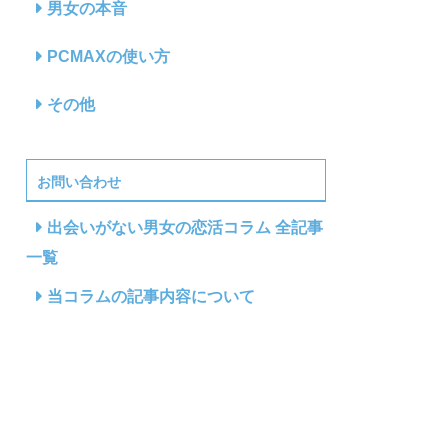
男女の本音
PCMAXの使い方
その他
お問い合わせ
出会いがない男女の恋活コラム 全記事
一覧
当コラムの記事内容について