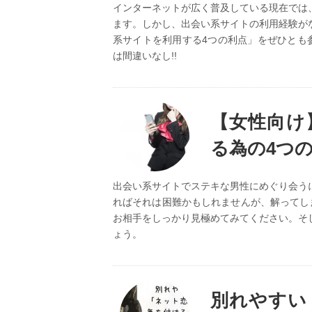
インターネットが広く普及している現在では
ます。しかし、出会い系サイトの利用経験が
系サイトを利用する4つの利点」をぜひとも
は間違いなし!!
【女性向け
る為の4つ
出会い系サイトでステキな男性にめぐり会う
ればそれは困難かもしれませんが、解ってし
お相手をしっかり見極めてみてください。そ
ょう。
別れやすい