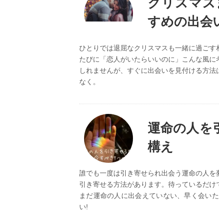
クリスマス
すめの出会
ひとりでは退屈なクリスマスも一緒に過ごす
たびに「恋人がいたらいいのに」こんな風に
しれませんが、すぐに出会いを見付ける方法
なく。
運命の人を
構え
誰でも一度は引き寄せられ出会う運命の人を
引き寄せる方法があります。待っているだけ
まだ運命の人に出会えていない、早く会いた
い!