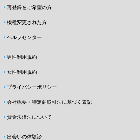
再登録をご希望の方
機種変更された方
ヘルプセンター
男性利用規約
女性利用規約
プライバシーポリシー
会社概要・特定商取引法に基づく表記
資金決済法について
出会いの体験談