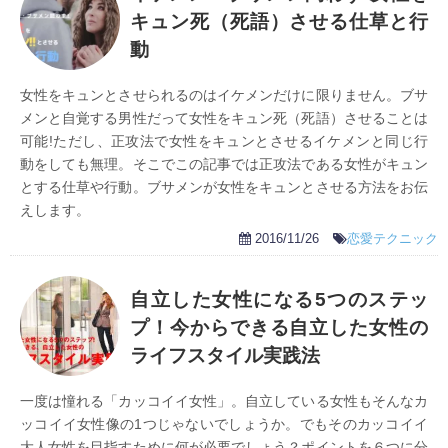
キュン死（死語）させる仕草と行
動
女性をキュンとさせられるのはイケメンだけに限りません。ブサ
メンと自覚する男性だって女性をキュン死（死語）させることは
可能!ただし、正攻法で女性をキュンとさせるイケメンと同じ行
動をしても無理。そこでこの記事では正攻法である女性がキュン
とする仕草や行動。ブサメンが女性をキュンとさせる方法をお伝
えします。
2016/11/26
恋愛テクニック
自立した女性になる5つのステッ
プ！今からできる自立した女性の
ライフスタイル実践法
一度は憧れる「カッコイイ女性」。自立している女性もそんなカ
ッコイイ女性像の1つじゃないでしょうか。でもそのカッコイイ
大人女性を目指すために何が必要でしょう？ポイントを６つに分