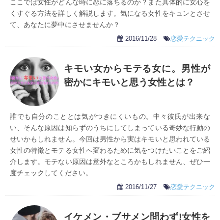
ここでは女性がどんな時に恋に落ちるのか？また具体的に女心を
くすぐる方法を詳しく解説します。気になる女性をキュンとさせ
て、あなたに夢中にさせませんか？
2016/11/28
恋愛テクニック
キモい女からモテる女に。男性が
密かにキモいと思う女性とは？
誰でも自分のこととは気がつきにくいもの。中々彼氏が出来な
い、そんな原因は知らずのうちにしてしまっている奇妙な行動の
せいかもしれません。今回は男性から実はキモいと思われている
女性の特徴とモテる女性へ変わるために気をつけたいことをご紹
介します。モテない原因は意外なところかもしれません、ぜひ一
度チェックしてください。
2016/11/27
恋愛テクニック
イケメン・ブサメン問わず!女性を