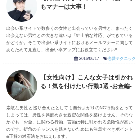
もマナーは大事！
出会い系サイトで数多くの女性と出会っている男性と、まったく
出会えない男性との大きな違いは「紳士的な対応」ができている
かどうか。そこで出会い系サイトにおけるメールマナーに関して
あらためて見直し、出会い率アップにお役立てください!!
2016/06/17
恋愛テクニック
【女性向け】こんな女子は引かれ
る！気を付けたい行動3選 -お金編-
素敵な男性と巡り合えたとしても自分よがりのNG行動をとって
しまっては、男性を興醒めさせ親密な関係を築けません。そのな
かでも「お金」に関わる行動、言動は特に引かれる危険性が高い
のです。折角のチャンスを逃さないためにも注意すべきポイント
&正解の対応法をお伝えします。