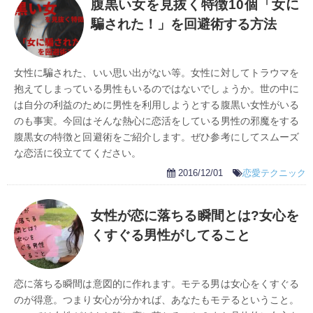
腹黒い女を見抜く特徴10個「女に
騙された！」を回避術する方法
女性に騙された、いい思い出がない等。女性に対してトラウマを
抱えてしまっている男性もいるのではないでしょうか。世の中に
は自分の利益のために男性を利用しようとする腹黒い女性がいる
のも事実。今回はそんな熱心に恋活をしている男性の邪魔をする
腹黒女の特徴と回避術をご紹介します。ぜひ参考にしてスムーズ
な恋活に役立ててください。
2016/12/01
恋愛テクニック
女性が恋に落ちる瞬間とは?女心を
くすぐる男性がしてること
恋に落ちる瞬間は意図的に作れます。モテる男は女心をくすぐる
のが得意。つまり女心が分かれば、あなたもモテるということ。