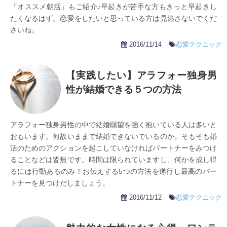
「オススメ朝活」もご紹介♪早起きが苦手な方もきっと早起きし
たくなるはず。恋愛をしたいと思っている方は見逃さないでくだ
さいね。
2016/11/14
恋愛テクニック
【実践したい】アラフォー独身男
性が結婚できる５つの方法
アラフォー独身男性の中で結婚願望を強く抱いている人は多いと
おもいます。何故いままで結婚できないでいるのか。そもそも婚
活のためのアクションを起こしていなければパートナーをみつけ
ることなどは皆無です。時間は限られていますし、何かを成し得
るには行動あるのみ！お伝えする5つの方法を遂行し最高のパー
トナーを見つけだしましょう。
2016/11/12
恋愛テクニック