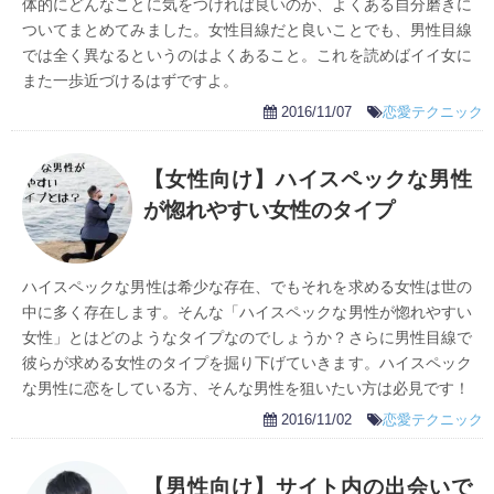
体的にどんなことに気をつければ良いのか、よくある自分磨きに
ついてまとめてみました。女性目線だと良いことでも、男性目線
では全く異なるというのはよくあること。これを読めばイイ女に
また一歩近づけるはずですよ。
2016/11/07
恋愛テクニック
【女性向け】ハイスペックな男性
が惚れやすい女性のタイプ
ハイスペックな男性は希少な存在、でもそれを求める女性は世の
中に多く存在します。そんな「ハイスペックな男性が惚れやすい
女性」とはどのようなタイプなのでしょうか？さらに男性目線で
彼らが求める女性のタイプを掘り下げていきます。ハイスペック
な男性に恋をしている方、そんな男性を狙いたい方は必見です！
2016/11/02
恋愛テクニック
【男性向け】サイト内の出会いで