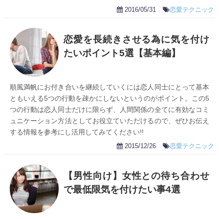
2016/05/31
恋愛テクニック
恋愛を長続きさせる為に気を付け
たいポイント5選【基本編】
順風満帆にお付き合いを継続していくには恋人同士にとって基本
ともいえる5つの行動を疎かにしないというのがポイント。この5
つの行動は恋人同士だけに限らず、人間関係の全てに有効なコミ
ュニケーション方法としてお役立ていただけるので、ぜひお伝え
する情報を参考にし活用してみてください!!
2015/12/26
恋愛テクニック
【男性向け】女性との待ち合わせ
で最低限気を付けたい事4選