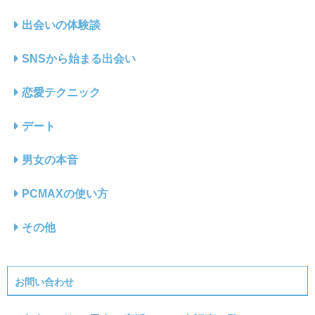
出会いの体験談
SNSから始まる出会い
恋愛テクニック
デート
男女の本音
PCMAXの使い方
その他
お問い合わせ