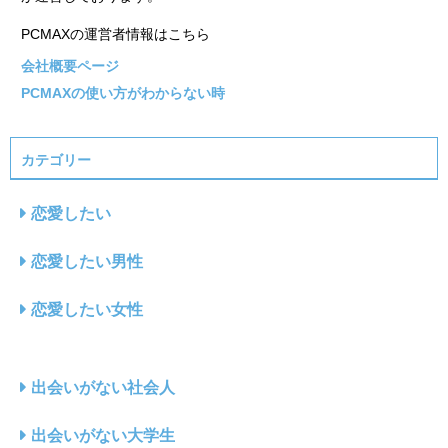
PCMAXの運営者情報はこちら
会社概要ページ
PCMAXの使い方がわからない時
カテゴリー
恋愛したい
恋愛したい男性
恋愛したい女性
出会いがない社会人
出会いがない大学生