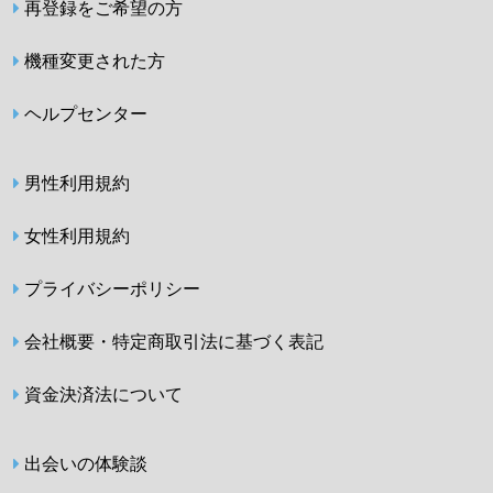
再登録をご希望の方
機種変更された方
ヘルプセンター
男性利用規約
女性利用規約
プライバシーポリシー
会社概要・特定商取引法に基づく表記
資金決済法について
出会いの体験談