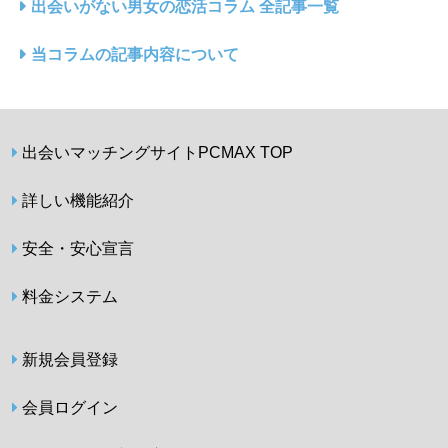
出会いがない男女の恋活コラム 全記事一覧
当コラムの記事内容について
出会いマッチングサイトPCMAX TOP
詳しい機能紹介
安全・安心宣言
料金システム
新規会員登録
会員ログイン