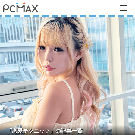
「恋愛テクニック」の記事一覧