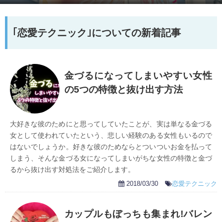
｢恋愛テクニック｣についての新着記事
金づるになってしまいやすい女性
の5つの特徴と抜け出す方法
大好きな彼のためにと思ってしていたことが、実は単なる金づる
女として使われていたという、悲しい経験のある女性もいるので
はないでしょうか。好きな彼のためならとついついお金を払って
しまう、そんな金づる女になってしまいがちな女性の特徴と金づ
るから抜け出す対処法をご紹介します。
2018/03/30
恋愛テクニック
カップルもぼっちも集まれ!バレン